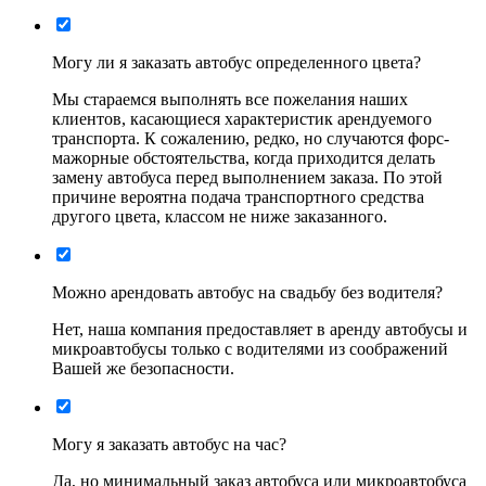
Могу ли я заказать автобус определенного цвета?
Мы стараемся выполнять все пожелания наших
клиентов, касающиеся характеристик арендуемого
транспорта. К сожалению, редко, но случаются форс-
мажорные обстоятельства, когда приходится делать
замену автобуса перед выполнением заказа. По этой
причине вероятна подача транспортного средства
другого цвета, классом не ниже заказанного.
Можно арендовать автобус на свадьбу без водителя?
Нет, наша компания предоставляет в аренду автобусы и
микроавтобусы только с водителями из соображений
Вашей же безопасности.
Могу я заказать автобус на час?
Да, но минимальный заказ автобуса или микроавтобуса