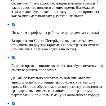
составляет 4 часа плюс час подачи в летнее время и 7
часов плюс час подачи в зимнее время. Вы можете
заказать автобус на час, но оплату придется произвести
как за минимальный заказ, указанный выше.
По каким тарифам вы работаете за пределами города?
За пределами Санкт-Петербурга мы рассчитываем
стоимость по другим тарифам (километраж до пункта
назначения + время ожидания на месте)
Если во время выполнения заказа автобус сломается, вы
сможете решить проблему?
Да, мы обязательно оперативно заменим автобус
аналогичным или лучшим автобусом в кратчайшие
сроки. Если автобус сломается во время путешествия за
границей, мы свяжемся с нашими иностранными
партнерами и пришлем замену из ближайшего города.