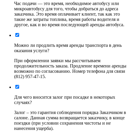
Час подачи ― это время, необходимое автобусу или
микроавтобусу для того, чтобы добраться до адреса
заказчика. Это время оплачивает клиент, так как это
такие же затраты топлива, время работы водителя и
другое, как и во время последующей аренды автобуса.
Можно ли продлить время аренды транспорта в день
оказания услуги?
При оформлении заявки мы рассчитываем
продолжительность заказа. Продление времени аренды
возможно по согласованию. Номер телефона для связи
(812) 957-47-15.
Для чего вносится залог при посадке в некоторых
случаях?
Залог – это гарантия соблюдения порядка Заказчиком в
салоне. Данная сумма возвращается заказчику, в конце
поездки (при условии сохранения чистоты и не
нанесения ущерба).