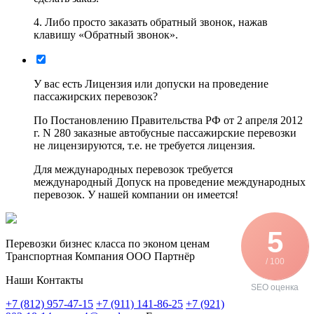
4. Либо просто заказать обратный звонок, нажав
клавишу «Обратный звонок».
У вас есть Лицензия или допуски на проведение
пассажирских перевозок?
По Постановлению Правительства РФ от 2 апреля 2012
г. N 280 заказные автобусные пассажирские перевозки
не лицензируются, т.е. не требуется лицензия.
Для международных перевозок требуется
международный Допуск на проведение международных
перевозок. У нашей компании он имеется!
5
Перевозки бизнес класса по эконом ценам
Транспортная Компания ООО Партнёр
/ 100
Наши Контакты
SEO оценка
+7 (812) 957-47-15
+7 (911) 141-86-25
+7 (921)