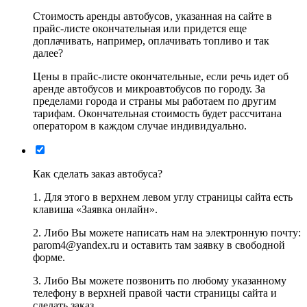
Стоимость аренды автобусов, указанная на сайте в
прайс-листе окончательная или придется еще
доплачивать, например, оплачивать топливо и так
далее?
Цены в прайс-листе окончательные, если речь идет об
аренде автобусов и микроавтобусов по городу. За
пределами города и страны мы работаем по другим
тарифам. Окончательная стоимость будет рассчитана
оператором в каждом случае индивидуально.
Как сделать заказ автобуса?
1. Для этого в верхнем левом углу страницы сайта есть
клавиша «Заявка онлайн».
2. Либо Вы можете написать нам на электронную почту:
parom4@yandex.ru и оставить там заявку в свободной
форме.
3. Либо Вы можете позвонить по любому указанному
телефону в верхней правой части страницы сайта и
сделать заказ.