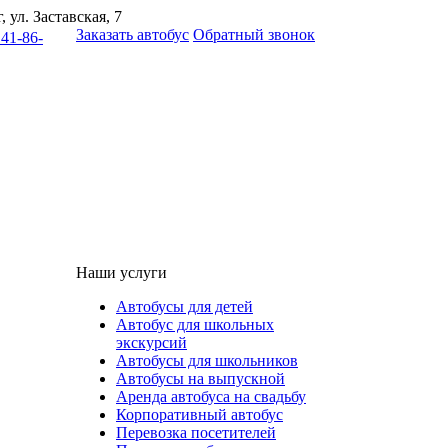
 ул. Заставская, 7
Заказать автобус
Обратный звонок
141-86-
НОВОСТИ
FAQ
Наши услуги
Автобусы для детей
Автобус для школьных
экскурсий
Автобусы для школьников
Автобусы на выпускной
Аренда автобуса на свадьбу
Корпоративный автобус
Перевозка посетителей