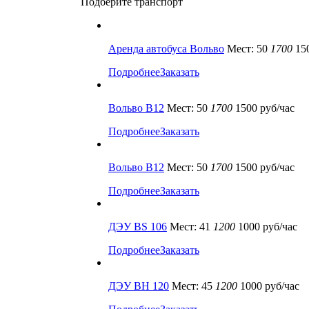
Подберите транспорт
Аренда автобуса Вольво
Мест: 50
1700
150
Подробнее
Заказать
Вольво В12
Мест: 50
1700
1500 руб/час
Подробнее
Заказать
Вольво В12
Мест: 50
1700
1500 руб/час
Подробнее
Заказать
ДЭУ BS 106
Мест: 41
1200
1000 руб/час
Подробнее
Заказать
ДЭУ ВН 120
Мест: 45
1200
1000 руб/час