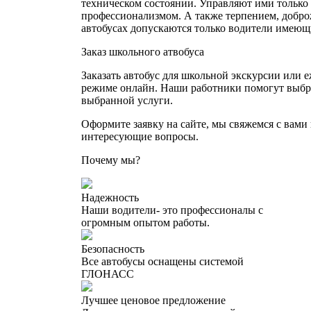
техническом состоянии. Управляют ими тольк
профессионализмом. А также терпением, добро
автобусах допускаются только водители имею
Заказ школьного атвобуса
Заказать автобус для школьной экскурсии или 
режиме онлайн. Наши работники помогут выбра
выбранной услуги.
Оформите заявку на сайте, мы свяжемся с вами
интересующие вопросы.
Почему мы?
Надежность
Наши водители- это профессионалы с
огромным опытом работы.
Безопасность
Все автобусы оснащены системой
ГЛОНАСС
Лучшее ценовое предложение