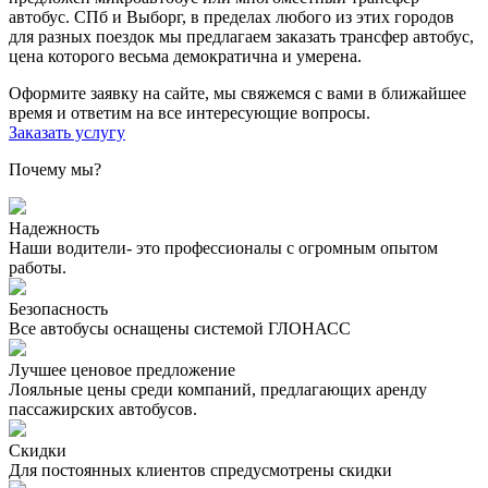
автобус. СПб и Выборг, в пределах любого из этих городов
для разных поездок мы предлагаем заказать трансфер автобус,
цена которого весьма демократична и умерена.
Оформите заявку на сайте, мы свяжемся с вами в ближайшее
время и ответим на все интересующие вопросы.
Заказать услугу
Почему мы?
Надежность
Наши водители- это профессионалы с огромным опытом
работы.
Безопасность
Все автобусы оснащены системой ГЛОНАСС
Лучшее ценовое предложение
Лояльные цены среди компаний, предлагающих аренду
пассажирских автобусов.
Скидки
Для постоянных клиентов спредусмотрены скидки