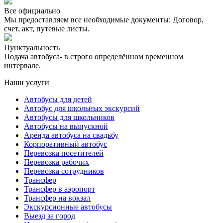
Все официально
Мы предоставляем все необходимые документы: Договор,
счет, акт, путевые листы.
Пунктуальность
Подача автобуса- в строго определённом временном
интервале.
Наши услуги
Автобусы для детей
Автобус для школьных экскурсий
Автобусы для школьников
Автобусы на выпускной
Аренда автобуса на свадьбу
Корпоративный автобус
Перевозка посетителей
Перевозка рабочих
Перевозка сотрудников
Трансфер
Трансфер в аэропорт
Трансфер на вокзал
Экскурсионные автобусы
Выезд за город