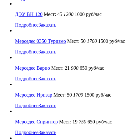
ДЭУ ВН 120
Мест: 45
1200
1000 руб/час
Подробнее
Заказать
Мерседес 0350 Туризмо
Мест: 50
1700
1500 руб/час
Подробнее
Заказать
Мерседес Варио
Мест: 21
900
650 руб/час
Подробнее
Заказать
Мерседес Иризар
Мест: 50
1700
1500 руб/час
Подробнее
Заказать
Мерседес Спринтер
Мест: 19
750
650 руб/час
Подробнее
Заказать